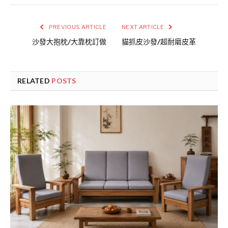
PREVIOUS ARTICLE
NEXT ARTICLE
沙發大抱枕/大靠枕訂做
貓抓皮沙發/超耐磨皮革
RELATED
POSTS