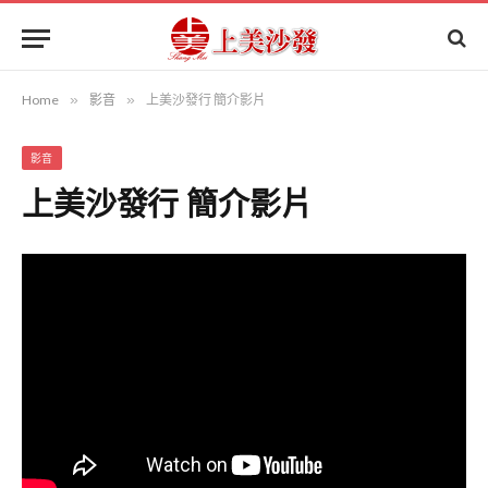
Home
»
影音
»
上美沙發行 簡介影片
影音
上美沙發行 簡介影片