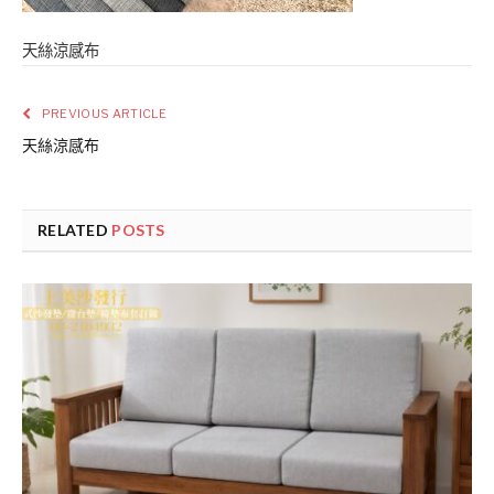
天絲涼感布
PREVIOUS ARTICLE
天絲涼感布
RELATED
POSTS